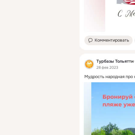
Комментировать
Турбазы Тольятти
28 фев 2023
Мудрость народная про с