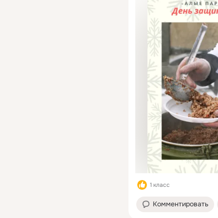
1 класс
Комментировать