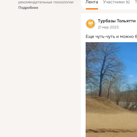
Лента
Участники
рекомендательные технологии
92
Подробнее
Турбазы Тольятти
21 мар 2023
Еще чуть-чуть и можно 