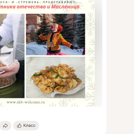
Класс