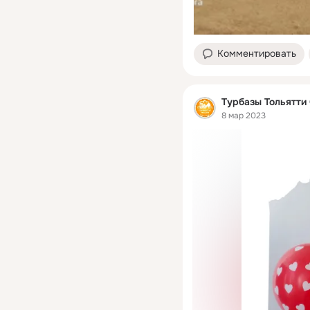
Комментировать
Турбазы Тольятти
8 мар 2023