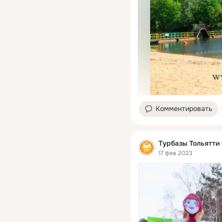
Комментировать
Турбазы Тольятти
17 фев 2023