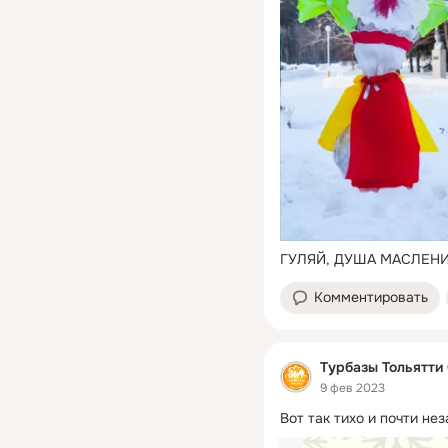
ГУЛЯЙ, ДУША МАСЛЕНИ
Комментировать
Турбазы Тольятти
9 фев 2023
Вот так тихо и почти не