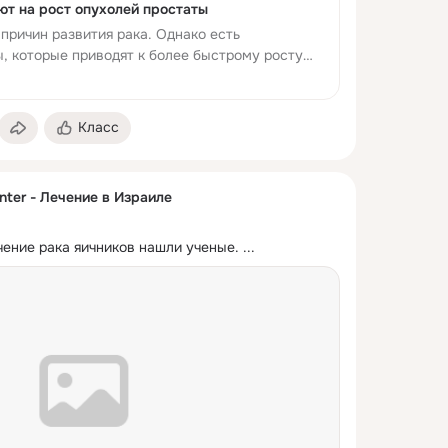
т на рост опухолей простаты
 причин развития рака. Однако есть
, которые приводят к более быстрому росту
Класс
nter - Лечение в Израиле
чение рака яичников нашли ученые.
 ...