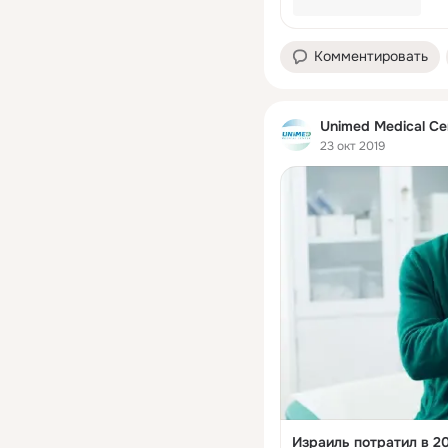
Комментировать
Unimed Medical Ce
23 окт 2019
Израиль потратил в 20