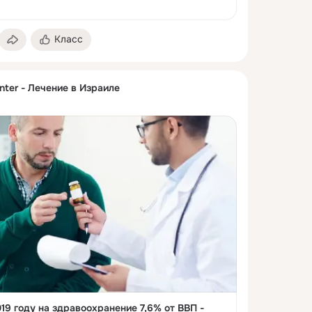
Класс
nter - Лечение в Израиле
19 году на здравоохранение 7,6% от ВВП -