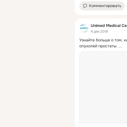
Комментировать
Unimed Medical Ce
4 дек 2019
Узнайте больше о том, к
опухолей простаты.
 ...