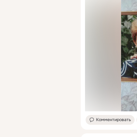
Комментировать