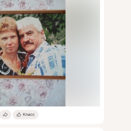
Класс