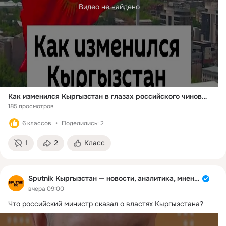
Видео не найдено
Как изменился Кыргызстан в глазах российского чиновника
185 просмотров
6 классов
Поделились: 2
1
2
Класс
Sputnik Кыргызстан — новости, аналитика, мнения
вчера 09:00
Что российский министр сказал о властях Кыргызстана?