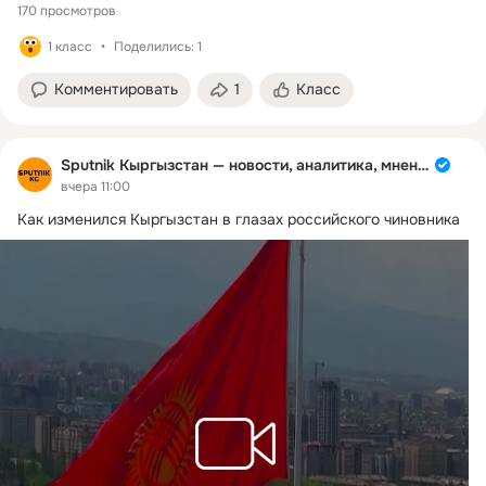
170 просмотров
1 класс
Поделились: 1
Комментировать
1
Класс
Sputnik Кыргызстан — новости, аналитика, мнения
вчера 11:00
Как изменился Кыргызстан в глазах российского чиновника