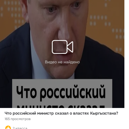
Видео не найдено
Что российский министр сказал о властях Кыргызстана?
165 просмотров
2 класса