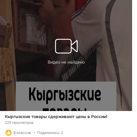
Видео не найдено
Кыргызские товары сдерживают цены в России!
225 просмотров
6 классов
Поделились: 2