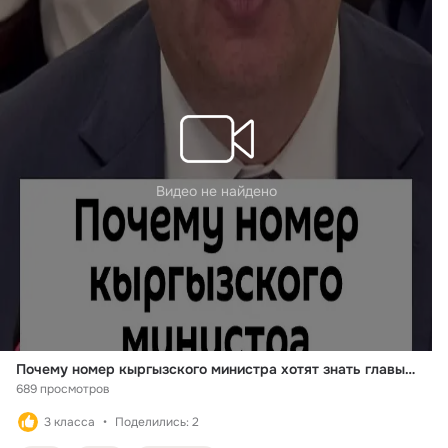
Видео не найдено
Почему номер кыргызского министра хотят знать главы областей России?
689 просмотров
3 класса
Поделились: 2