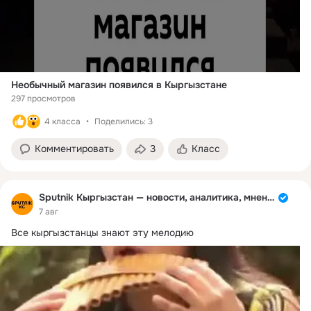
Необычный магазин появился в Кыргызстане
297 просмотров
4 класса
Поделились: 3
Комментировать
3
Класс
Sputnik Кыргызстан — новости, аналитика, мнения
7 авг
Все кыргызстанцы знают эту мелодию