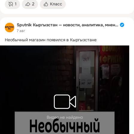
1
2
Класс
Sputnik Кыргызстан — новости, аналитика, мнения
7 авг
Необычный магазин появился в Кыргызстане
Видео не найдено