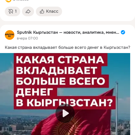
1
Класс
Sputnik Кыргызстан — новости, аналитика, мнения
вчера 07:00
Какая страна вкладывает больше всего денег в Кыргызстан?