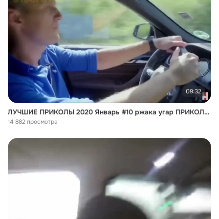
09:32
ЛУЧШИЕ ПРИКОЛЫ 2020 Январь #10 ржака угар ПРИКОЛЮХА
14 882 просмотра