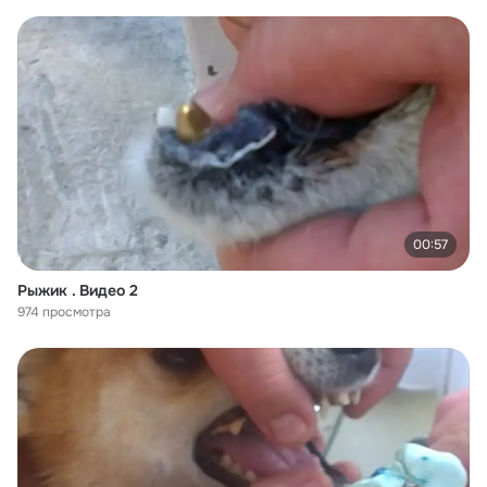
00:57
Рыжик . Видео 2
974 просмотра