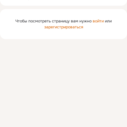
Чтобы посмотреть страницу вам нужно
войти
или
зарегистрироваться