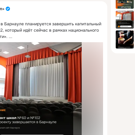
л»
 в Барнауле планируется завершить капитальный 
, который идёт сейчас в рамках национального 
ти».
 ...