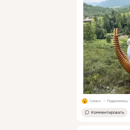
1 класс
Поделились: 
Комментировать