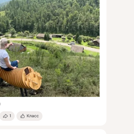
1
1
Класс