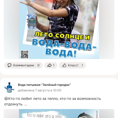
Комментарии
0
1
Класс!
1
Вода питьевая "Зелёный городок"
добавлена 7 августа в 10:00
😃Кто-то любит лето за тепло, кто-то за возможность 
отдохнуть.
 ...