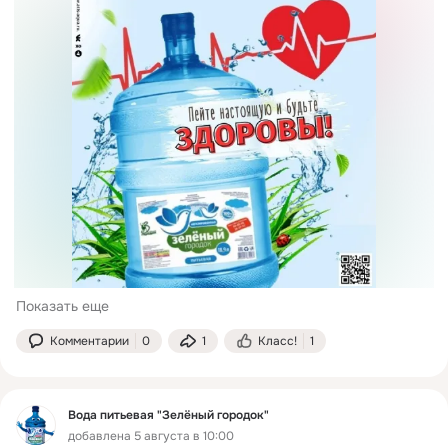
Показать еще
Комментарии
0
1
Класс!
1
Вода питьевая "Зелёный городок"
добавлена 5 августа в 10:00