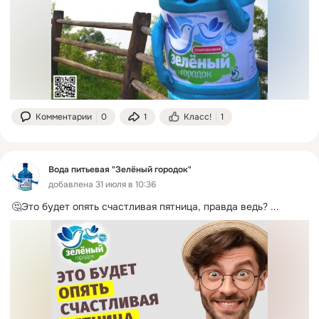
Комментарии
0
1
Класс!
1
Вода питьевая "Зелёный городок"
добавлена 31 июля в 10:36
🤔Это будет опять счастливая пятница, правда ведь?
 ...