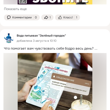
Показать еще
Комментарии
0
1
Класс!
1
Вода питьевая "Зелёный городок"
добавлена 3 августа в 10:10
Что помогает вам чувствовать себя бодро весь день?
 ...