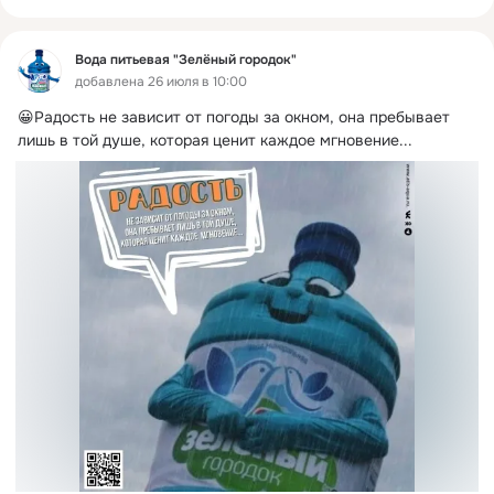
Вода питьевая "Зелёный городок"
добавлена 26 июля в 10:00
😀Радость не зависит от погоды за окном, она пребывает 
лишь в той душе, которая ценит каждое мгновение...