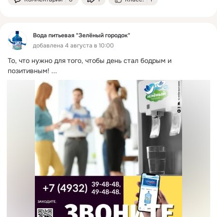
Вода питьевая "Зелёный городок"
добавлена 4 августа в 10:00
То, что нужно для того, чтобы день стал бодрым и 
позитивным!
 ...