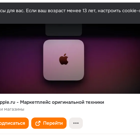
ы для вас. Если ваш возраст менее 13 лет, настроить cooki
pple.ru - Маркетплейс оригинальной техники
 и магазины
одписаться
Перейти