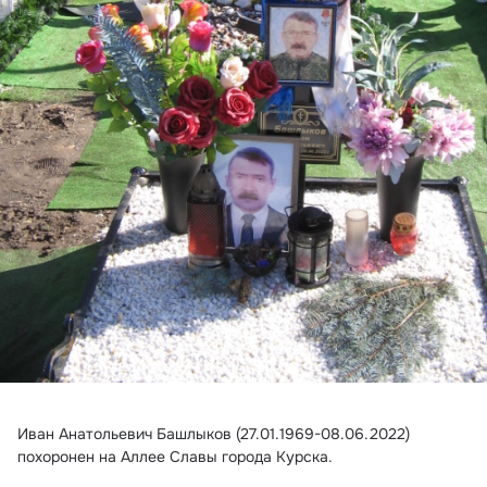
Иван Анатольевич Башлыков (27.01.1969-08.06.2022) 
похоронен на Аллее Славы города Курска.