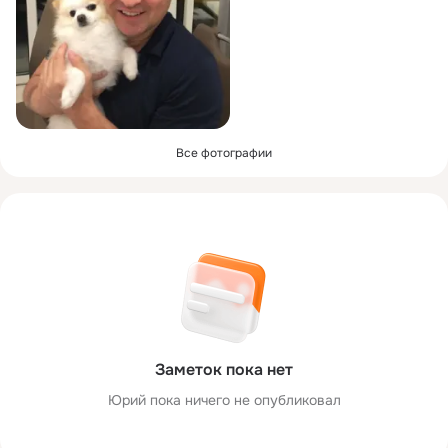
Все фотографии
Заметок пока нет
Юрий пока ничего не опубликовал