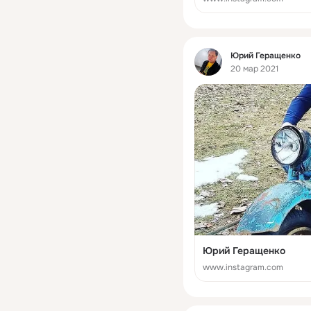
Фид
Юрий Геращенко
20 мар 2021
Юрий Геращенко
www.instagram.com