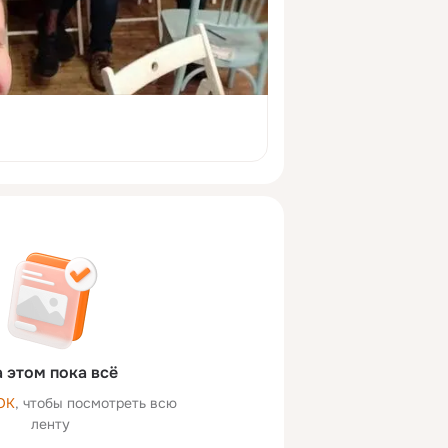
 этом пока всё
ОК
, чтобы посмотреть всю
ленту