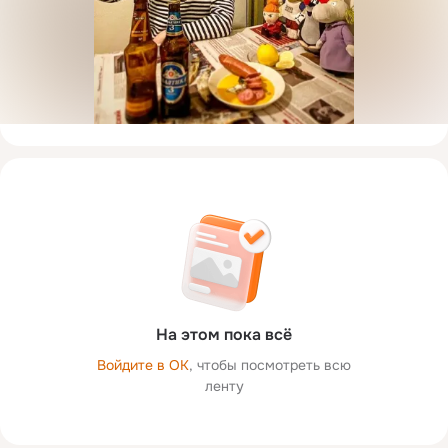
На этом пока всё
Войдите в ОК
, чтобы посмотреть всю
ленту