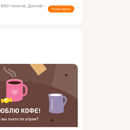
650 голосов, Дисней -
Голосовать