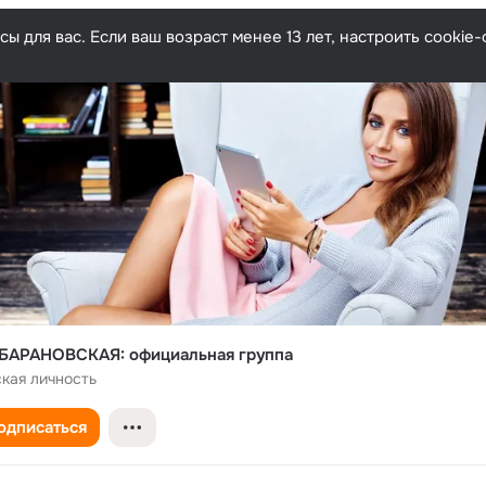
ы для вас. Если ваш возраст менее 13 лет, настроить cooki
БАРАНОВСКАЯ: официальная группа
кая личность
одписаться