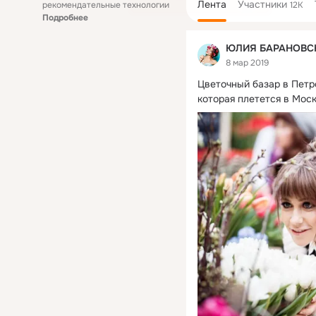
Лента
Участники
рекомендательные технологии
12K
Подробнее
ЮЛИЯ БАРАНОВСКА
8 мар 2019
Цветочный базар в Петр
которая плетется в Моск