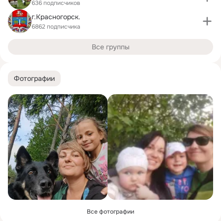
636 подписчиков
г.Красногорск.
6862 подписчика
Все группы
Фотографии
Все фотографии