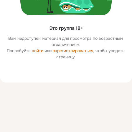
Это группа 18+
Вам недоступен материал для просмотра по возрастным 
ограничениям.
Попробуйте 
войти
 или 
зарегистрироваться
, чтобы увидеть 
страницу.
Дополнительная
колонка