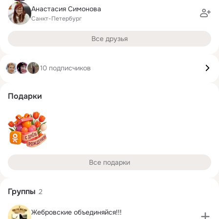
Анастасия Симонова
Санкт-Петербург
Все друзья
10 подписчиков
Подарки
Все подарки
Группы
2
Жебровские объединяйся!!!