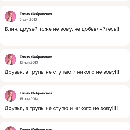
Фид
Елена Жебровская
3 дек 2013
Блин, друзей тоже не зову, не добавляйтесь!!!
...
Фид
Елена Жебровская
15 ноя 2013
Друзья, в групы не ступаю и никого не зову!!!!
Фид
Елена Жебровская
15 ноя 2013
Друзья, в групы не ступю и никого не зову!!!!
Фид
Елена Жебровская