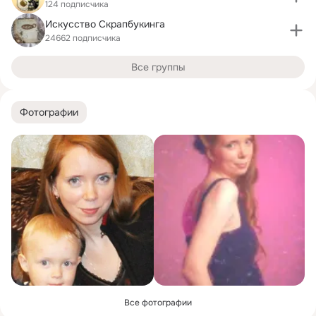
124 подписчика
Искусство Скрапбукинга
24662 подписчика
Все группы
Фотографии
Все фотографии