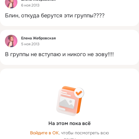
6 ноя 2013
Блин, откуда берутся эти группы????
Фид
Елена Жебровская
5 ноя 2013
В группы не вступаю и никого не зову!!!!
На этом пока всё
Войдите в ОК
, чтобы посмотреть всю