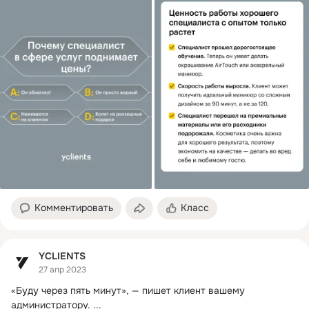
Комментировать
Класс
YCLIENTS
27 апр 2023
«Буду через пять минут», — пишет клиент вашему 
администратору.
 ...