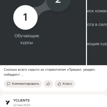
Сколько всего скрыто за стереотипом «Пришел, увидел, 
победил»!
 ...
Комментировать
Класс
YCLIENTS
22 мая 2023