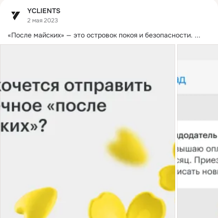
YCLIENTS
2 мая 2023
«После майских» — это островок покоя и безопасности.
 ...