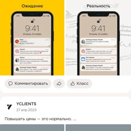
Комментировать
Класс
YCLIENTS
27 апр 2023
Повышать цены — это нормально.
 ...