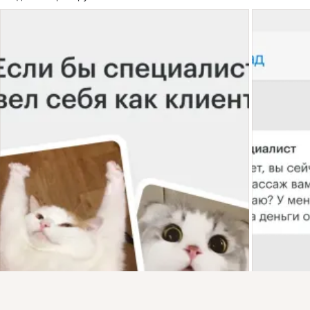
Присоединяйтесь к ОК, чтобы подписаться на группу и
комментировать публикации.