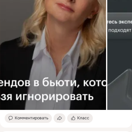
Комментировать
Класс