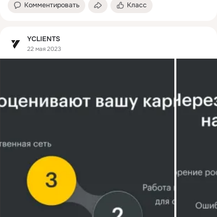
Комментировать
Класс
YCLIENTS
22 мая 2023