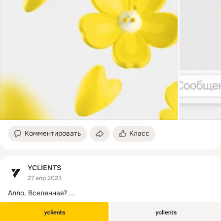
Комментировать
Класс
YCLIENTS
27 апр 2023
Алло, Вселенная?
 ...