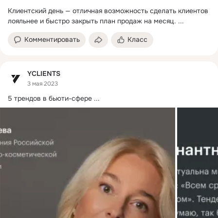
Клиентский день — отличная возможность сделать клиентов 
лояльнее и быстро закрыть план продаж на месяц.
 ...
Комментировать
Класс
YCLIENTS
3 мая 2023
5 трендов в бьюти-сфере
 ...