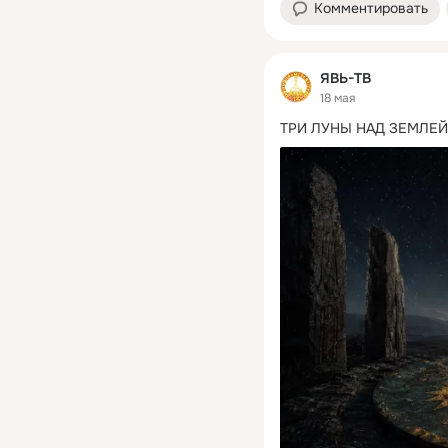
Комментировать
ЯВЬ-ТВ
18 мая
ТРИ ЛУНЫ НАД ЗЕМЛЕЙ