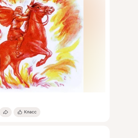
Класс