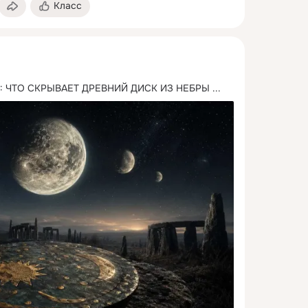
Класс
: ЧТО СКРЫВАЕТ ДРЕВНИЙ ДИСК ИЗ НЕБРЫ
 ...