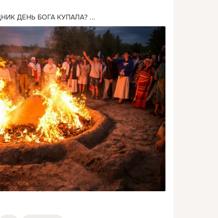
ДНИК ДЕНЬ БОГА КУПАЛА?
 ...