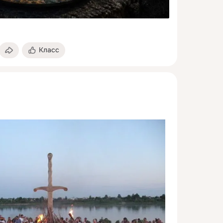
Класс