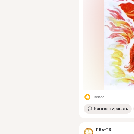
1 класс
Комментировать
ЯВЬ-ТВ