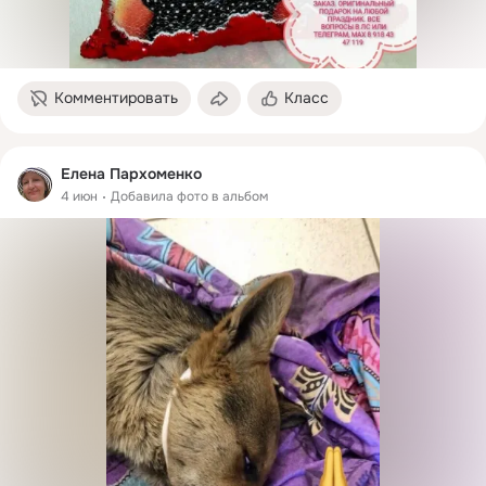
Комментировать
Класс
Елена Пархоменко
4 июн
Добавила фото в альбом