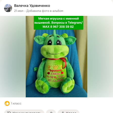
Валечка Удовиченко
21 июл
Добавила фото в альбом
1 класс