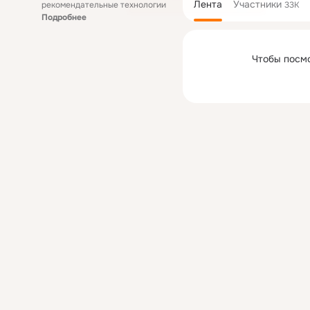
Лента
Участники
рекомендательные технологии
33K
Подробнее
Чтобы посм