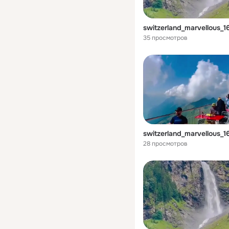
35 просмотров
28 просмотров