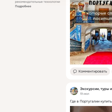
рекомендательные технологии
Подробнее
Комментировать
Экскурсии, туры 
19 июл
Где в Португалии купит