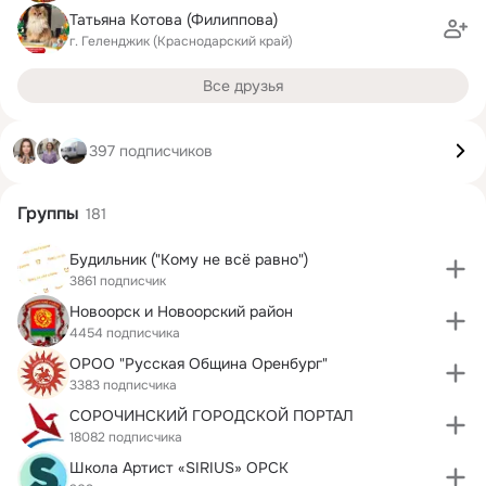
Татьяна Котова (Филиппова)
г. Геленджик (Краснодарский край)
Все друзья
397 подписчиков
Группы
181
Будильник ("Кому не всё равно")
3861 подписчик
Новоорск и Новоорский район
4454 подписчика
ОРОО "Русская Община Оренбург"
3383 подписчика
СОРОЧИНСКИЙ ГОРОДСКОЙ ПОРТАЛ
18082 подписчика
Школа Артист «SIRIUS» ОРСК