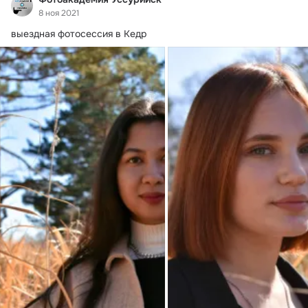
8 ноя 2021
выездная фотосессия в Кедр