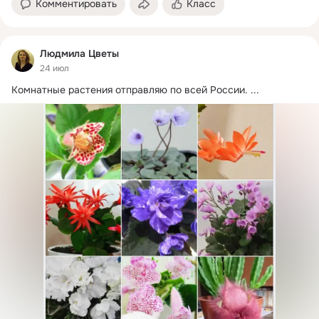
Комментировать
Класс
Людмила Цветы
24 июл
Комнатные растения отправляю по всей России.
 ...