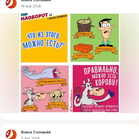
Вовка Соловьёв
18 янв 2018
Фид
Вовка Соловьёв
5 янв 2018