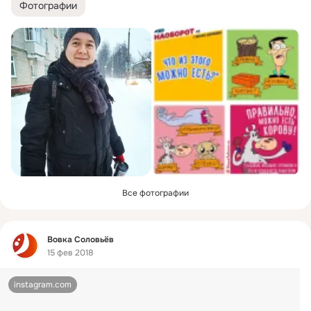
Фотографии
Все фотографии
Фид
Вовка Соловьёв
15 фев 2018
instagram.com