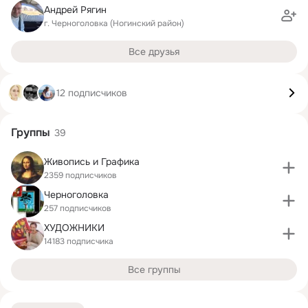
Андрей Рягин
г. Черноголовка (Ногинский район)
Все друзья
12 подписчиков
Группы
39
Живопись и Графика
2359 подписчиков
Черноголовка
257 подписчиков
ХУДОЖНИКИ
14183 подписчика
Все группы