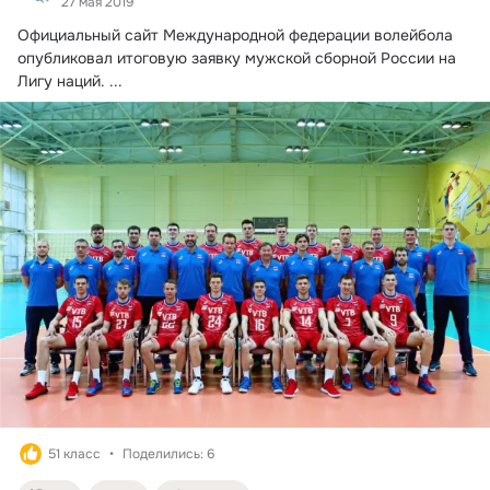
27 мая 2019
Официальный сайт Международной федерации волейбола 
опубликовал итоговую заявку мужской сборной России на 
Лигу наций.
 ...
51 класс
Поделились: 6