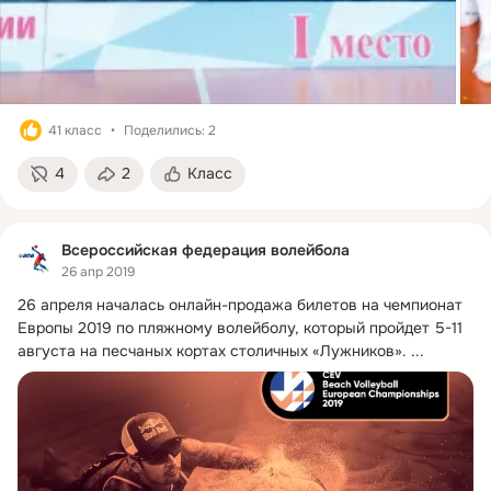
41 класс
Поделились: 2
4
2
Класс
Всероссийская федерация волейбола
26 апр 2019
26 апреля началась онлайн-продажа билетов на чемпионат 
Европы 2019 по пляжному волейболу, который пройдет 5-11 
августа на песчаных кортах столичных «Лужников».
 ...