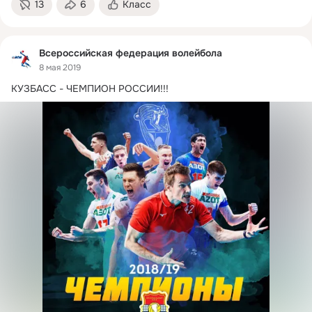
13
6
Класс
Всероссийская федерация волейбола
8 мая 2019
КУЗБАСС - ЧЕМПИОН РОССИИ!!!