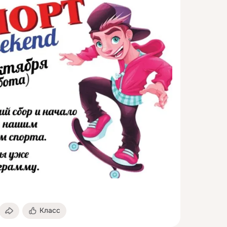
Класс