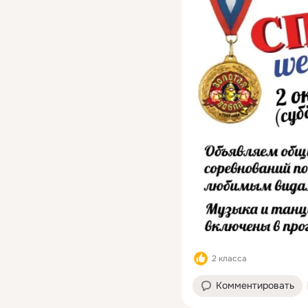
2 класса
Комментировать