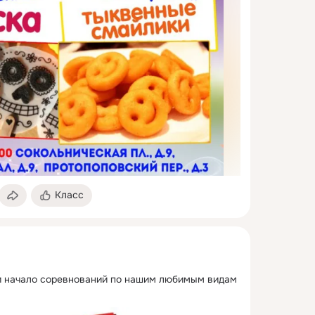
Класс
и начало соревнований по нашим любимым видам 