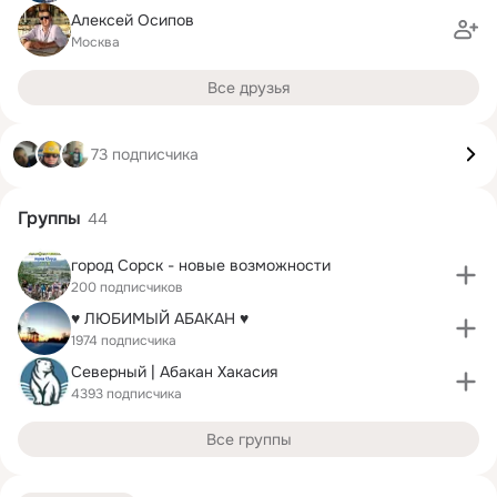
Алексей Осипов
Москва
Все друзья
73 подписчика
Группы
44
город Сорск - новые возможности
200 подписчиков
♥ ЛЮБИМЫЙ АБАКАН ♥
1974 подписчика
Северный | Абакан Хакасия
4393 подписчика
Все группы