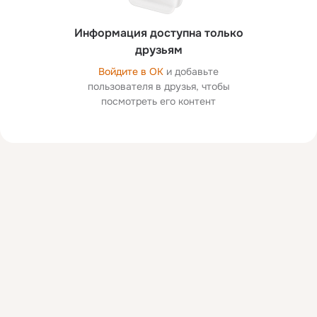
Информация доступна только
друзьям
Войдите в ОК
и добавьте
пользователя в друзья, чтобы
посмотреть его контент