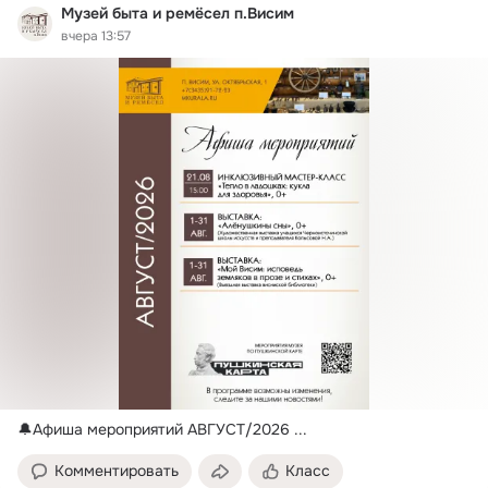
Музей быта и ремёсел п.Висим
вчера 13:57
🔔Афиша мероприятий АВГУСТ/2026
 ...
Комментировать
Класс