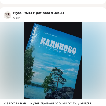
Музей быта и ремёсел п.Висим
6 авг
2 августа в наш музей приехал особый гость: Дмитрий 