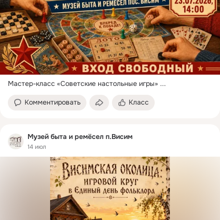
Мастер-класс «Советские настольные игры»
 ...
Комментировать
Класс
Музей быта и ремёсел п.Висим
14 июл