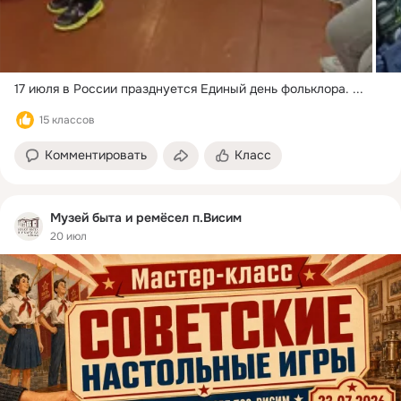
17 июля в России празднуется Единый день фольклора.
 ...
15 классов
Комментировать
Класс
Музей быта и ремёсел п.Висим
20 июл