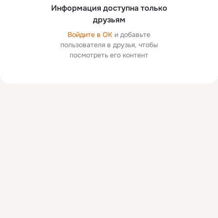
Информация доступна только
друзьям
Войдите в ОК
и добавьте
пользователя в друзья, чтобы
посмотреть его контент