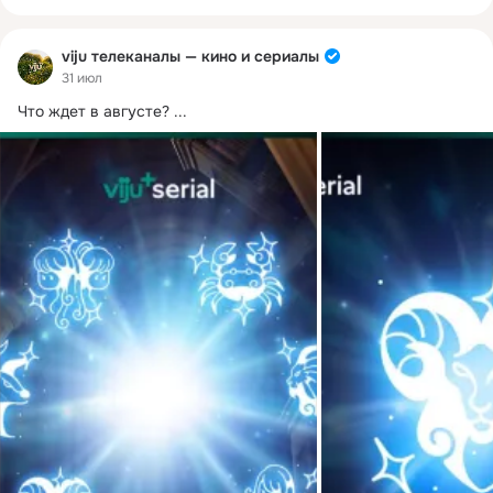
viju телеканалы — кино и сериалы
31 июл
Что ждет в августе?
 ...