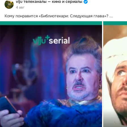
viju телеканалы — кино и сериалы
4 авг
Кому понравится «Библиотекари: Следующая глава»?
 ...