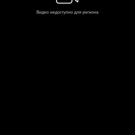
Видео недоступно для региона