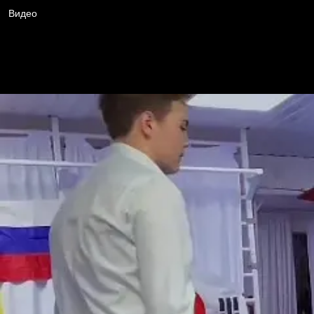
Видео