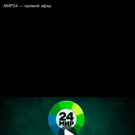
МИР24 — прямой эфир