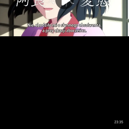
23:35