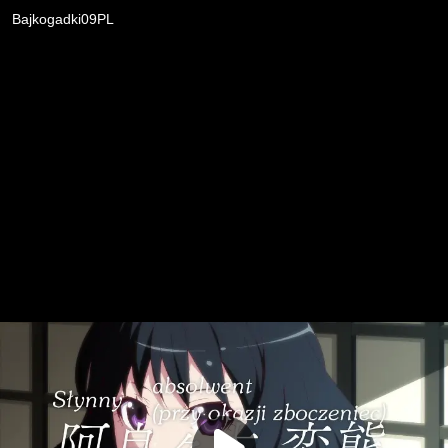
Bajkogadki09PL