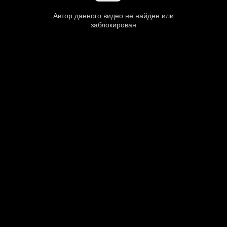
Автор данного видео не найден или
заблокирован