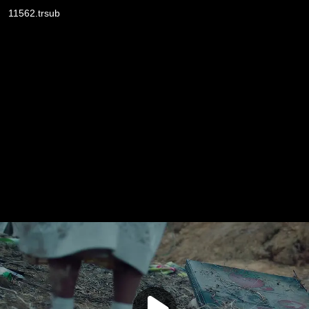
11562.trsub