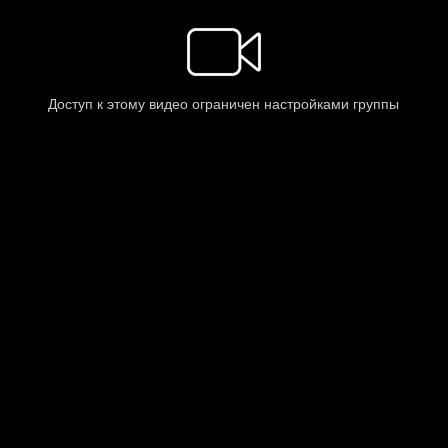
Доступ к этому видео ограничен настройками группы