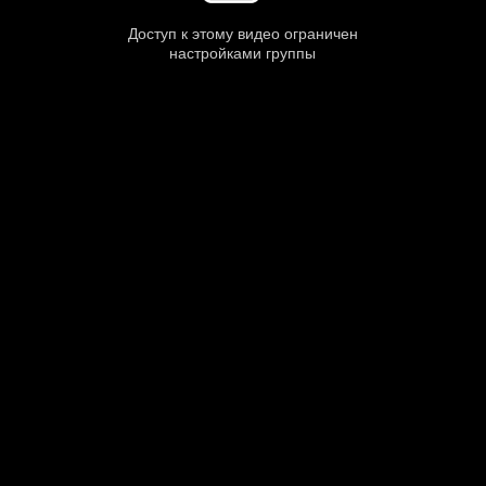
Доступ к этому видео ограничен
настройками группы