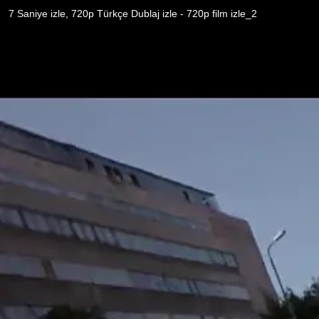
7 Saniye izle, 720p Türkçe Dublaj izle - 720p film izle_2