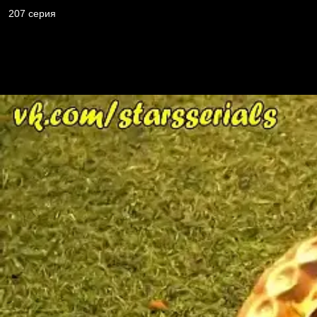
207 серия