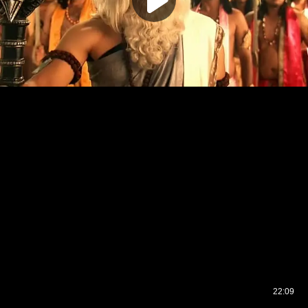
22:09