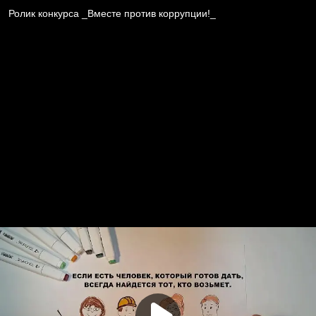
Ролик конкурса _Вместе против коррупции!_