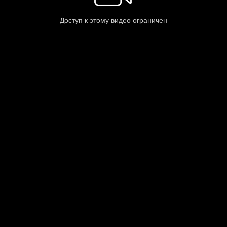
Доступ к этому видео ограничен