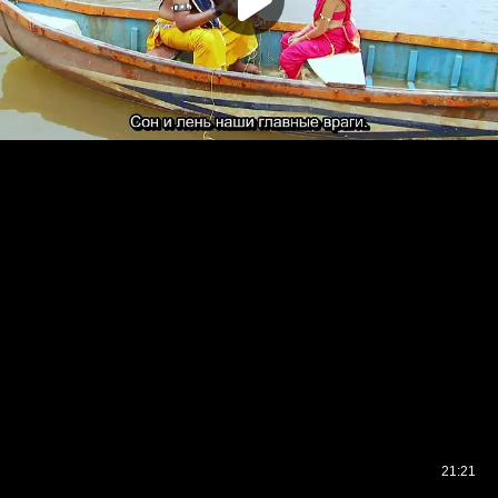
21:21