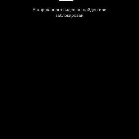
Автор данного видео не найден или
заблокирован